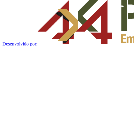
Desenvolvido por: