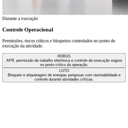
Durante a execução
Controle Operacional
Permissões, riscos críticos e bloqueios controlados no ponto de
execução da atividade.
HORUS
APR, permissão de trabalho eletrônica e controle da execução segura
no ponto crítico da operação.
LOTO
Bloqueio e etiquetagem de energias perigosas com rastreabilidade e
controle durante atividades críticas.
Antes da atividade
HIVE
Preparar pessoas e requisitos