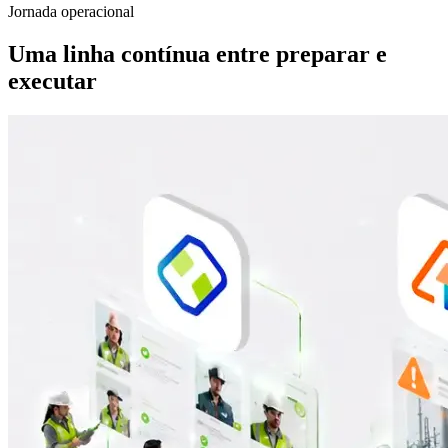
Jornada operacional
Uma linha contínua entre preparar e
executar