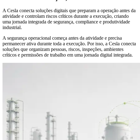
A Cesla conecta soluções digitais que preparam a operação antes da
atividade e controlam riscos críticos durante a execução, criando
uma jornada integrada de segurança, compliance e produtividade
industrial.
A segurança operacional começa antes da atividade e precisa
permanecer ativa durante toda a execução. Por isso, a Cesla conecta
soluções que organizam pessoas, riscos, inspeções, ambientes
críticos e permissões de trabalho em uma jornada digital integrada.