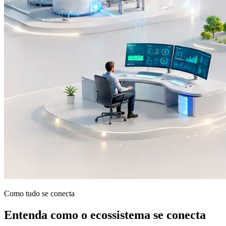
Como tudo se conecta
Entenda como o ecossistema se conecta