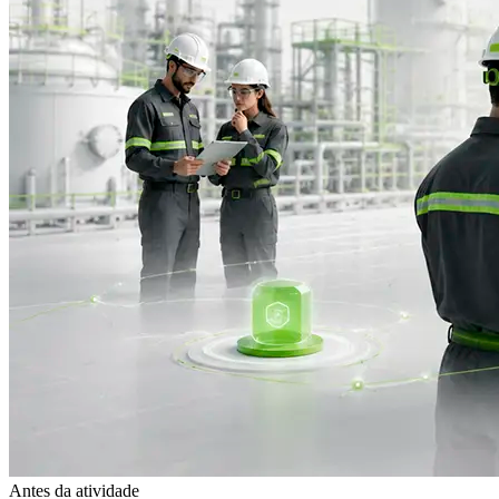
Antes da atividade