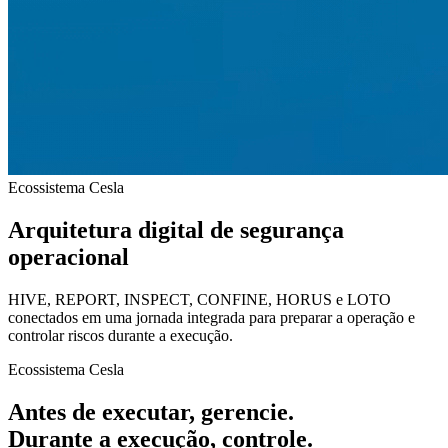
Ecossistema Cesla
Arquitetura digital de segurança
operacional
HIVE, REPORT, INSPECT, CONFINE, HORUS e LOTO
conectados em uma jornada integrada para preparar a operação e
controlar riscos durante a execução.
Ecossistema Cesla
Antes de executar,
gerencie
.
Durante a execução,
controle
.