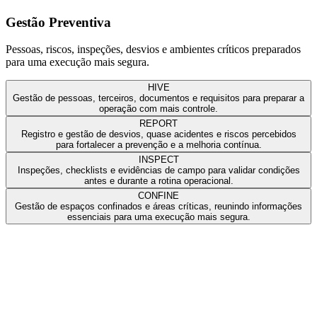
Gestão Preventiva
Pessoas, riscos, inspeções, desvios e ambientes críticos preparados
para uma execução mais segura.
HIVE
Gestão de pessoas, terceiros, documentos e requisitos para preparar a
operação com mais controle.
REPORT
Registro e gestão de desvios, quase acidentes e riscos percebidos
para fortalecer a prevenção e a melhoria contínua.
INSPECT
Inspeções, checklists e evidências de campo para validar condições
antes e durante a rotina operacional.
CONFINE
Gestão de espaços confinados e áreas críticas, reunindo informações
essenciais para uma execução mais segura.