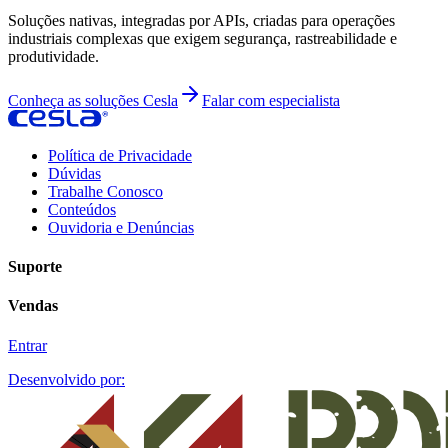
Soluções nativas, integradas por APIs, criadas para operações
industriais complexas que exigem segurança, rastreabilidade e
produtividade.
Conheça as soluções Cesla
Falar com especialista
Política de Privacidade
Dúvidas
Trabalhe Conosco
Conteúdos
Ouvidoria e Denúncias
Suporte
Vendas
Entrar
Desenvolvido por: